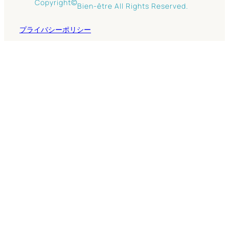
©
Copyright
Bien-être All Rights Reserved.
プライバシーポリシー