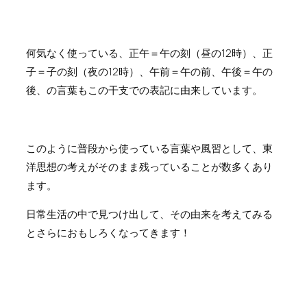
何気なく使っている、正午＝午の刻（昼の12時）、正
子＝子の刻（夜の12時）、午前＝午の前、午後＝午の
後、の言葉もこの干支での表記に由来しています。
このように普段から使っている言葉や風習として、東
洋思想の考えがそのまま残っていることが数多くあり
ます。
日常生活の中で見つけ出して、その由来を考えてみる
とさらにおもしろくなってきます！