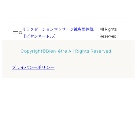
リラクゼーションマッサージ鍼灸整体院
All Rights
©
【ビヤンネートル】
Reserved.
©
Copyright
Bien-être All Rights Reserved.
プライバシーポリシー