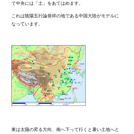
て中央には「土」をあてはめます。
これは陰陽五行論発祥の地である中国大陸がモデルに
なっています。
東は太陽の昇る方向、南へ下って行くと暑い土地へと