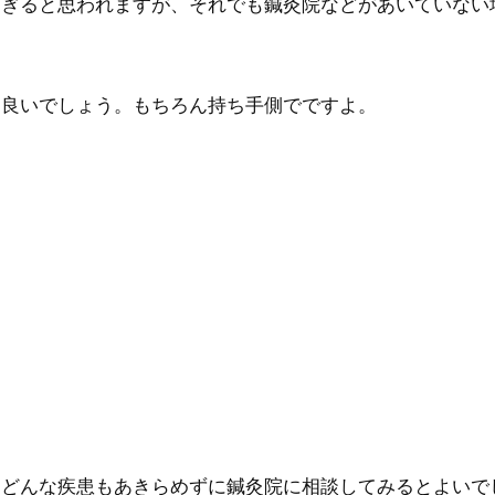
すぎると思われますが、それでも鍼灸院などがあいていない
も良いでしょう。もちろん持ち手側でですよ。
、どんな疾患もあきらめずに鍼灸院に相談してみるとよいで