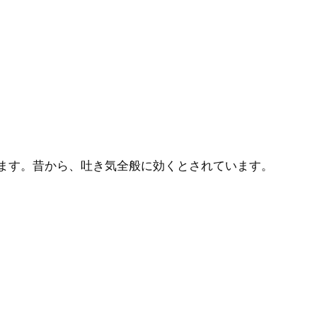
ます。昔から、吐き気全般に効くとされています。