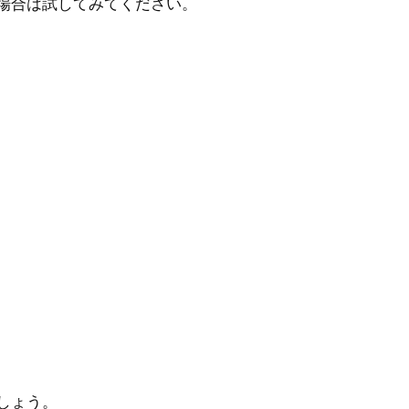
場合は試してみてください。
しょう。