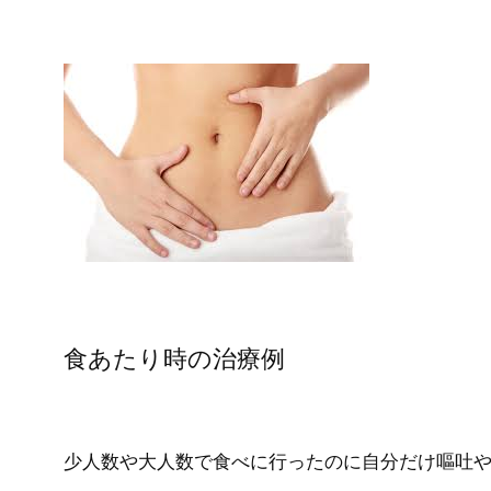
食あたり時の治療例
少人数や大人数で食べに行ったのに自分だけ嘔吐