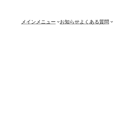
メインメニュー
お知らせ
よくある質問