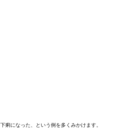
や下痢になった、という例を多くみかけます。