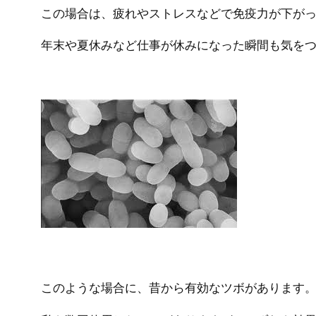
この場合は、疲れやストレスなどで免疫力が下が
年末や夏休みなど仕事が休みになった瞬間も気を
このような場合に、昔から有効なツボがあります