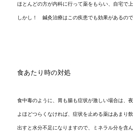
ほとんどの方が内科に行って薬をもらい、自宅で
しかし！ 鍼灸治療はこの疾患でも効果があるの
食あたり時の対処
食中毒のように、胃も腸も症状が激しい場合は、
よほどつらくなければ、症状を止める薬はあまり
出すと水分不足になりますので、ミネラル分を含