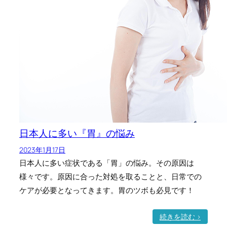
日本人に多い『胃』の悩み
2023年1月17日
日本人に多い症状である「胃」の悩み。その原因は
様々です。原因に合った対処を取ることと、日常での
ケアが必要となってきます。胃のツボも必見です！
:
続きを読む >