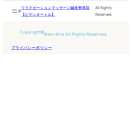
リラクゼーションマッサージ鍼灸整体院
All Rights
©
【ビヤンネートル】
Reserved.
©
Copyright
Bien-être All Rights Reserved.
プライバシーポリシー