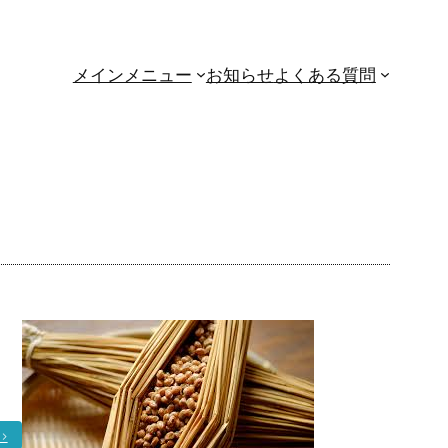
メインメニュー
お知らせ
よくある質問
:
>