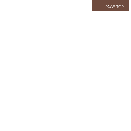
PAGE TOP