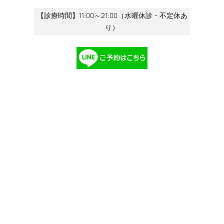
【診療時間】11:00～21:00（水曜休診・不定休あ
り）